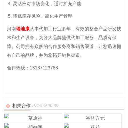
4. 灵活应对市场变化，适时扩充产能
5. 降低库存风险、简化生产管理
河南
瑞迪康
从事代加工行业多年，有效的整合产品研发技
术和生产设备，为各大品牌提供代加工服务，品质有保
障。公司拥有众多的合作服务商和销售渠道，让您迅速拥
有自己的品牌，并为您拓开销售渠道。
合作热线：13137123788
相关合作
/ CO-BRANDING