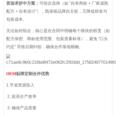
若追求折中方案：
可组合选择（如 “自有商标 + 厂家成熟
配方 + 自有设计”），既保留品牌自主权，又降低研发与
包装成本。
无论如何组合，核心是在合同中明确每个模块的权责（如
配方保密、商标使用范围、包装质量标准），避免 “口头
约定” 导致后期纠纷，确保合作落地顺畅。
OEM
贴牌定制合作优势
1.节省资源投入
2. 提高生产效率
3. 确保产品质量