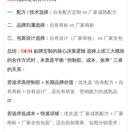
一、配方 / 技术选择：
自有配方定制 vs 厂家成熟配方
二、品牌归属选择：
自有商标 vs 厂家商标
三、包装设计选择：
自有设计（厂家审核） vs 厂家全包
总结：
OEM
贴牌定制的核心决策逻辑 选择上述三大模块
的合作方式时，本质是平衡 “控制权、成本、效率” 三者
的关系：
若追求高控制权 + 长期品牌价值：
优先选 “自有配方 + 自
有商标 + 自有设计”，适合有研发、营销能力的成熟品
牌；
若追求低成本 + 快速试错：
优先选 “厂家成熟配方 + 厂家
商标 + 厂家全包包装”，适合初创商家、短期分销需求；