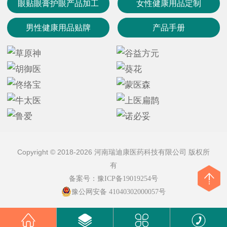
眼贴眼膏护眼产品加工
女性健康用品定制
男性健康用品贴牌
产品手册
Copyright © 2018-2026 河南瑞迪康医药科技有限公司 版权所
有
备案号：
豫ICP备19019254号
豫公网安备 41040302000057号