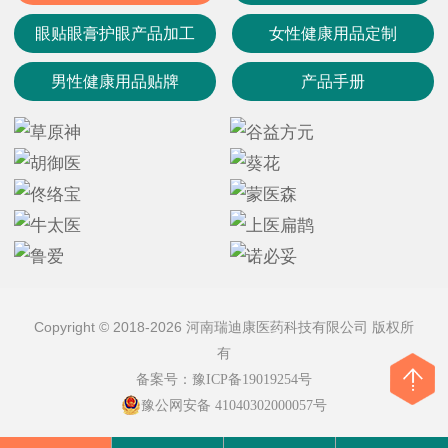
眼贴眼膏护眼产品加工
女性健康用品定制
男性健康用品贴牌
产品手册
Copyright © 2018-2026 河南瑞迪康医药科技有限公司 版权所
有
备案号：
豫ICP备19019254号
豫公网安备 41040302000057号